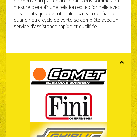
entreprise un partenaire idéal. Nous sommes en
mesure d'établir une relation exceptionnelle avec
nos clients qui devient réalité dans la confiance,
quand notre cycle de vente se complète avec un
service d'assistance rapide et qualifiée.