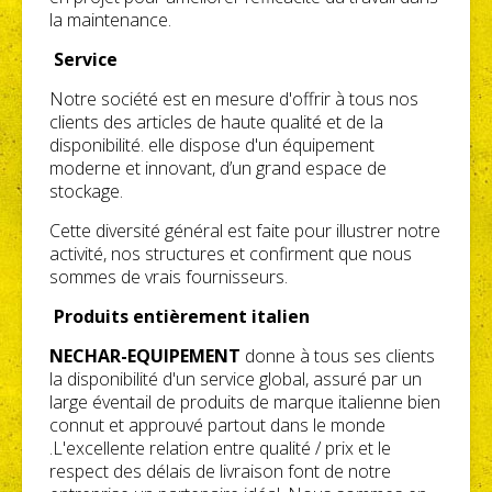
la maintenance.
Service
Notre société est en mesure d'offrir à tous nos
clients des articles de haute qualité et de la
disponibilité. elle dispose d'un équipement
moderne et innovant, d’un grand espace de
stockage.
Cette diversité général est faite pour illustrer notre
activité, nos structures et confirment que nous
sommes de vrais fournisseurs.
Produits entièrement italien
NECHAR-EQUIPEMENT
donne à tous ses clients
la disponibilité d'un service global, assuré par un
large éventail de produits de marque italienne bien
connut et approuvé partout dans le monde
.L'excellente relation entre qualité / prix et le
respect des délais de livraison font de notre